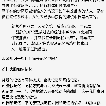
并做出有效反应，以支持有机体的健康和生存。
至于在给定环境感知输入的情况下如何有效反应的信息，是存
储在记忆系统中，从过去经验中获得的知识中检索出来的。
就像看见老虎，大脑的第一反应是逃跑。而老虎
→ 逃跑的知识是从过去的经验中学习的（比如同
伴被捕食），并存储在长期记忆系统中，当再次看
到老虎时，该知识/信息被从记忆系统中检索出
来，触发了逃跑反应。
那么知识是如何存储在记忆中的？
▎大脑如何记忆
常规的记忆有两种模式：查找记忆和网络记忆。
查找记忆
：记忆方式与九九乘法表一样，就是
将所有情况
都记录下来，随后根据输入去查找对应的输出
。这是我们意识
层面比较熟悉的记忆。
网络记忆
：不同于查找记忆，
网络记忆的信息并非独立存