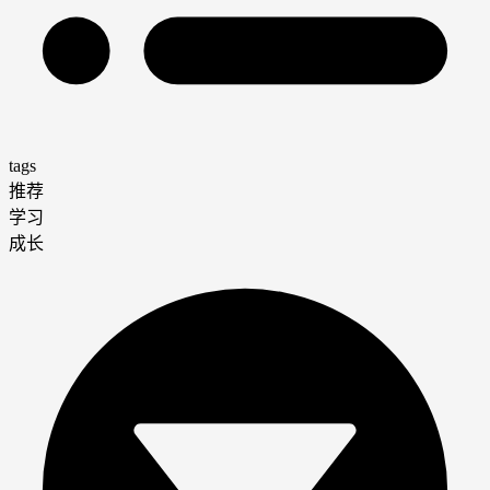
tags
推荐
学习
成长