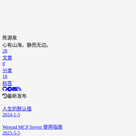
陈源泉
心有山海，静而无边。
28
文章
8
分类
18
标签
最新发布
人生的默认值
2024-1-5
Weread MCP Server 使用指南
2025-5-5