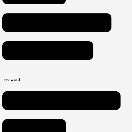
password