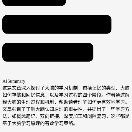
AISummary
这篇文章深入探讨了大脑的学习机制，包括记忆的类型、大脑
如何存储和回忆信息，以及学习过程的四个阶段。作者通过解
释大脑的生理过程和机制，帮助读者理解如何更有效地学习。
文章强调了了解大脑认知原理的重要性，并提出了一些学习方
法，如概念笔记、双向链接、深度加工和间隔复习，这些都是
基于大脑学习原理的有效学习策略。