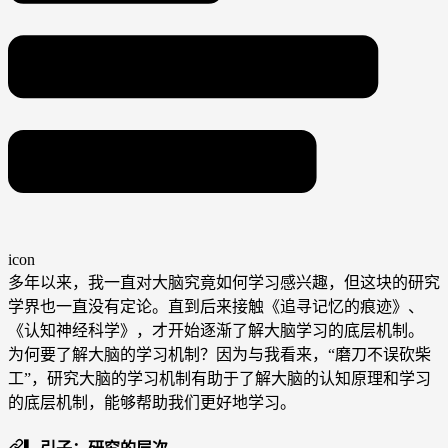
icon
多年以来，我一直对大脑究竟如何学习感兴趣，但这块的研究
学界也一直没有定论。直到后来接触《追寻记忆的痕迹》、
《认知神经科学》，才开始逐渐了解大脑学习的底层机制。
为何要了解大脑的学习机制？因为与我看来，“磨刀不误砍柴
工”，研究大脑的学习机制有助于了解大脑的认知原理和学习
的底层机制，能够帮助我们更好地学习。