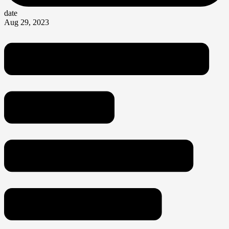
date
Aug 29, 2023