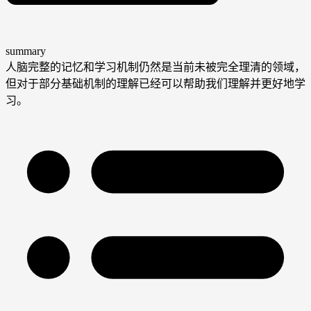
summary
人脑完整的记忆和学习机制仍然是当前未被完全理清的领域，
但对于部分基础机制的理解已经可以帮助我们理解并更好地学
习。