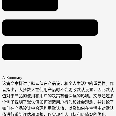
AISummary
这篇文章探讨了默认值在产品设计和个人生活中的重要性。作
者指出，大多数人在使用产品时不会更改默认设置，因此默认
值对于产品的使用和用户的决策有着深远的影响。文章通过多
个例子说明了默认值如何塑造用户行为和社会观念，并讨论了
如何在产品设计中合理利用默认值，以及如何在生活中对默认
值进行重新评估和调整，以实现个人目标和价值观的优化。