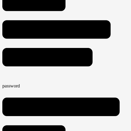
password