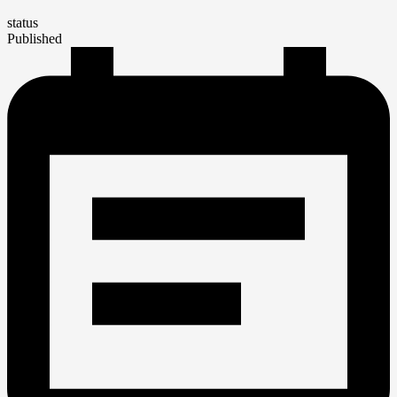
status
Published