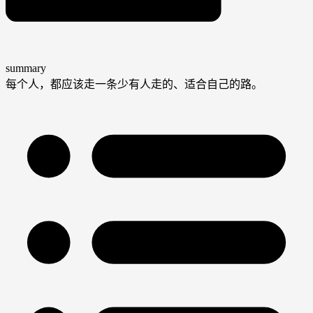
summary
每个人，都应该走一条少有人走的、适合自己的路。