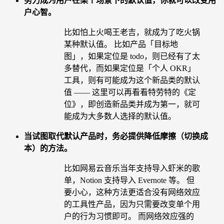
努力成为用户在某个场景下的默认值，你就可以改变用
户心智。
比如怕上火喝王老吉，就成为了吃火锅
某种默认值。 比如产品「目标地
图」，如果定位是 todo，则已经有了太
多替代，而如果定位是「个人 OKR」
工具，则有可能成为这个新品类的默认
值 —— 这里可以再看看特劳特的《定
位》，即创造新品类并成为第一，就可
能成为大多数人选择的默认值。
当试图取代默认产品时，务必提供降低摩擦（切换成
本）的方法。
比如网易云音乐当年支持导入虾米的歌
单，Notion 支持导入 Evernote 等。 但
要小心，这种方法更适合没有网络效应
的工具性产品，因为只需要改变单个用
户的行为习惯即可。 而网络效应强的