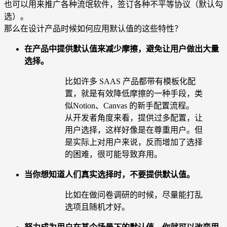
也可以用来推广各种流氓软件，签订各种不平等协议（默认勾
选）。
那么在设计产品时候如何应用默认值的这些特性？
在产品中提供默认值来减少摩擦，避免让用户做出大量
选择。
比如许多 SAAS 产品都带有模板化配
置，就是有效降低摩擦的一种手段，类
似Notion、Canvas 的新手配置流程。
从开发者角度来看，提供过多配置，让
用户选择，这样好像是在尊重用户。但
是实际上对用户来说，反而增加了选择
的困难，很可能导致弃用。
当你想知道人们真实选择时，不要提供默认值。
比如在做问卷调研的时候，尽量能打乱
选项且随机才好。