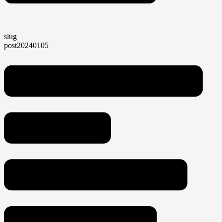
slug
post20240105