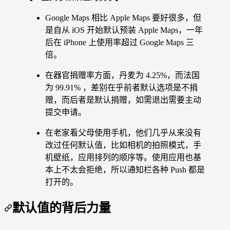
Google Maps 相比 Apple Maps 要好很多，但
是自从 iOS 开始默认预装 Apple Maps，一年
后在 iPhone 上使用率超过 Google Maps 三
倍。
在器官捐赠率方面，丹麦为 4.25%，而法国
为 99.91% ，差别在乎前者默认选项是不捐
赠，而后者是默认捐赠，如需退出需要主动
提交申请。
在老家看父母使用手机，他们几乎从来没有
改过任何默认值，比如相机的拍照模式，手
机壁纸，应用排列的顺序等。使用应用也基
本上不太会拒绝，所以通知栏各种 Push 都是
打开的。
默认值的背后力量