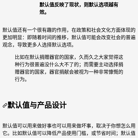
默认值反映了现状，则默认选项越有
效。
默认值还有一个很有趣的作用，在政策和社会文化方面体现的
更加明显：即随着时间的推移，默认值可能会改变社会的普遍
观念，导致更多人选择默认选项。
比如在默认捐赠器官的国家，久而久之大家觉得这
种行为很普遍没什么大不了的；而需要主动选择捐
赠器官的国家，器官捐献会被视为一种非常慷慨的
行为。
默认值与产品设计
默认值可以用来做好事也可以用来做坏事，取决于你想怎么用
它。比如默认值可以降低产品使用门槛，或节省时间；默认值