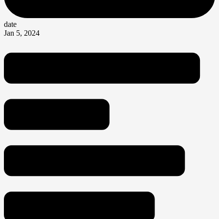
date
Jan 5, 2024