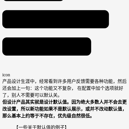
icon
产品设计生涯中，经常看到许多用户反馈需要各种功能，然后
还会加上一句：这个功能又不复杂， 在配置中加个选项就好
了，别人不需要可以默认关。
但设计产品其实就是设计默认值。因为绝大多数人并不会去更
改设置，所以新功能如果不是默认展示，或并不改动默认值，
那么基本上约等于不存在，优先级自然很低。
【一些关于默认值的例子】