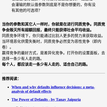
会灌输的默认值参数到底是不是你想要的，你有没
有其他的可选项？
当你的参数和其它人一样时，你就是在进行同质竞争。同质竞
争会毁灭所有超额回报，最终只能获得社会平均收益。
同质竞争环境下，你只能通过比别人更多的努力来获取收益。
当环境恶化供需失衡时，同质竞争必然变为恶性竞争（即内
卷）。
赢得竞争的最好方式，是差异化竞争。打开你的设置面板，去
选择一条少有人走的路。
每个人，都应该走一条少有人走的、适合自己的路。
推荐阅读：
When and why defaults influence decisions: a meta-
analysis of default effects
The Power of Defaults - by Tanay Jaipuria