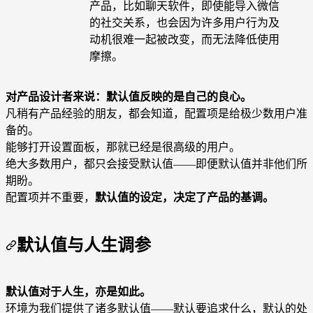
产品，比如聊天软件，即使能导入微信
的社交关系，也会因为许多用户行为及
动机很难一起被改变，而无法降低使用
摩擦。
对产品设计者来说：默认值反映的是自己的良心。
凡稍有产品经验的朋友，都会知道，配置项是给极少数用户准
备的。
能够打开设置面板，那就已经是很高级的用户。
绝大多数用户，都只会接受默认值——即便默认值并非他们所
期盼。
配置项并不重要，
默认值的设定，决定了产品的基调。
默认值与人生调参
默认值对于人生，亦是如此。
环境为我们提供了诸多默认值——默认要追求什么，默认的处