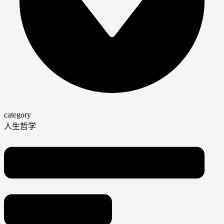
category
人生哲学