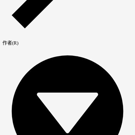
作者(R)