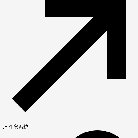
📍 任务系统