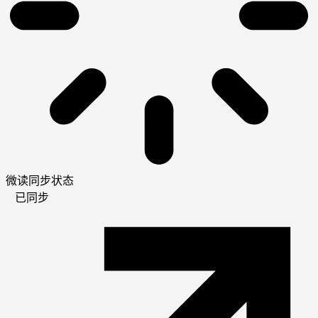
微读同步状态
已同步