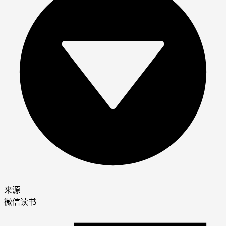
来源
微信读书