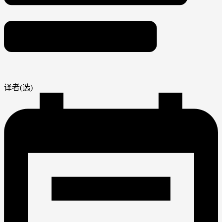
译者(选)