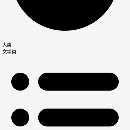
大类
文学类