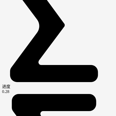
进度
0.28