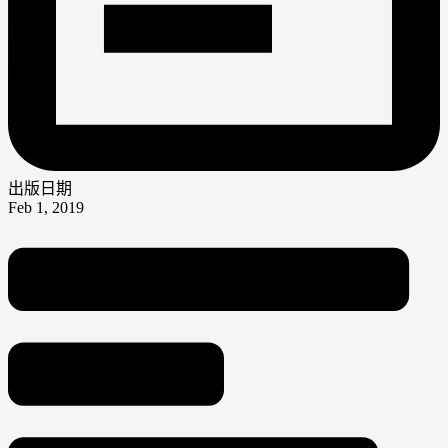
出版日期
Feb 1, 2019