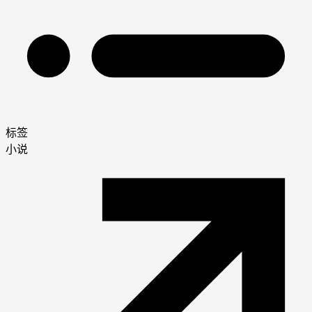
标签
小说