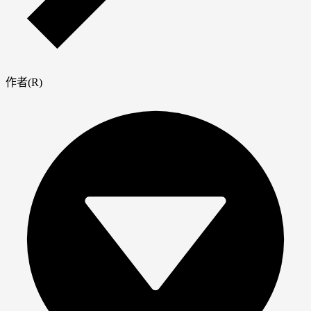
作者(R)