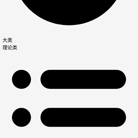
大类
理论类