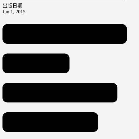
出版日期
Jun 1, 2015