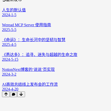
人生的默认值
2024-1-5
Weread MCP Server 使用指南
2025-5-5
《命运》：生命长河中的坚韧与智慧
2025-4-5
《悉达多》：追寻、迷失与超越的生命之旅
2024-5-15
NotionNext博客的‘说说’页实现
2024-3-2
AI高效总结线上发布会的工作流
2024-4-20