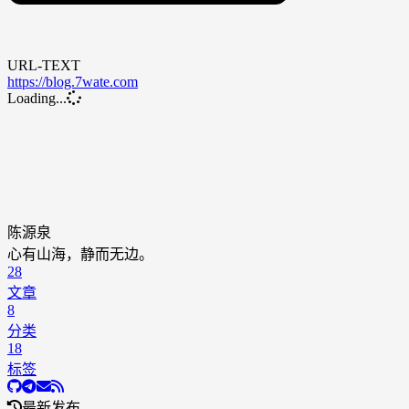
URL-TEXT
https://blog.7wate.com
Loading...
陈源泉
心有山海，静而无边。
28
文章
8
分类
18
标签
最新发布