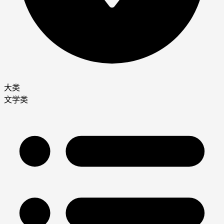
大类
文学类