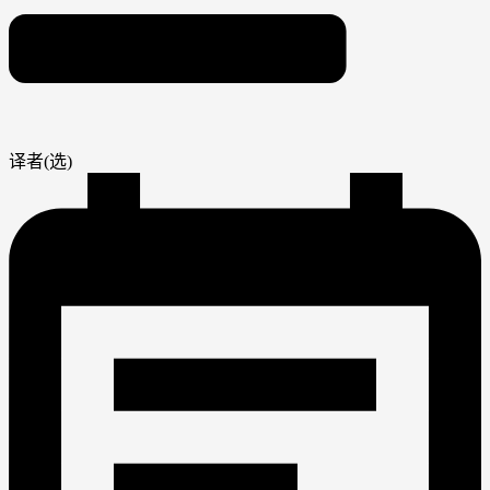
译者(选)