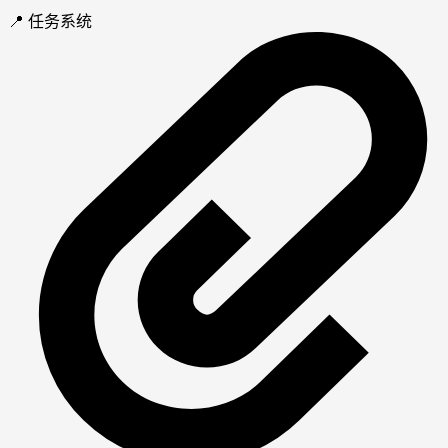
📍 任务系统