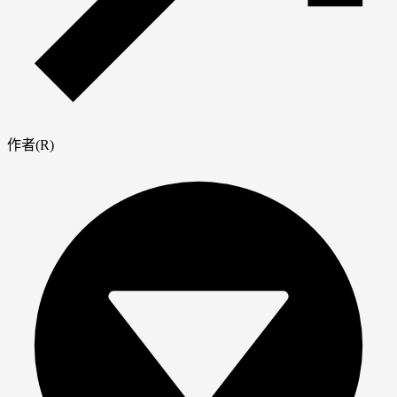
作者(R)