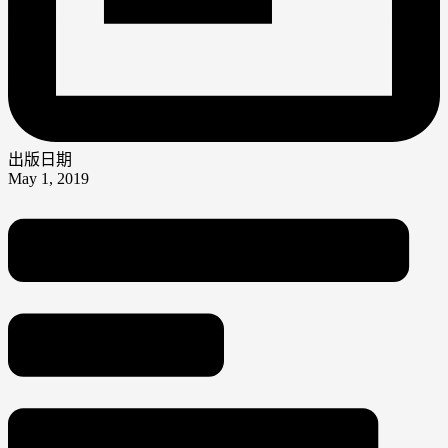
出版日期
May 1, 2019