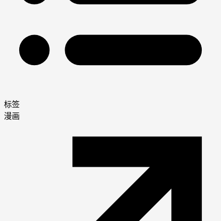
标签
漫画