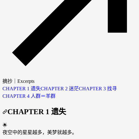
摘抄｜Excerpts
CHAPTER 1 遗失
CHAPTER 2 迷茫
CHAPTER 3 找寻
CHAPTER 4 人群＝羊群
CHAPTER 1 遗失