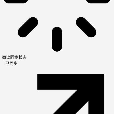
微读同步状态
已同步