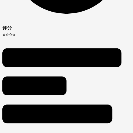
评分
⭐⭐⭐⭐