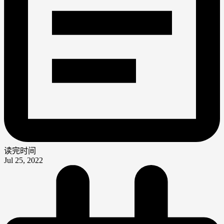
读完时间
Jul 25, 2022