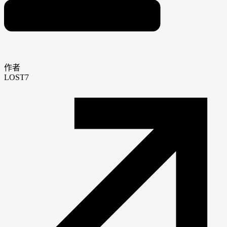
作者
LOST7