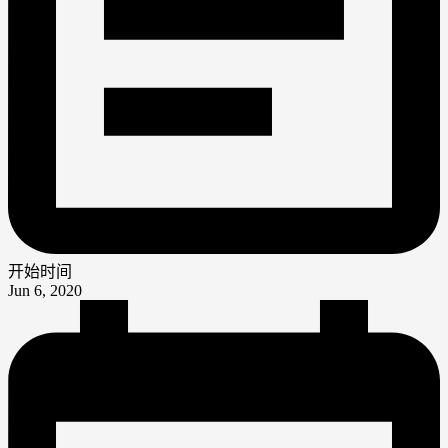
开始时间
Jun 6, 2020