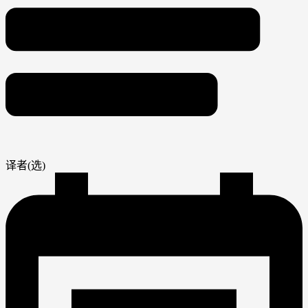
译者(选)