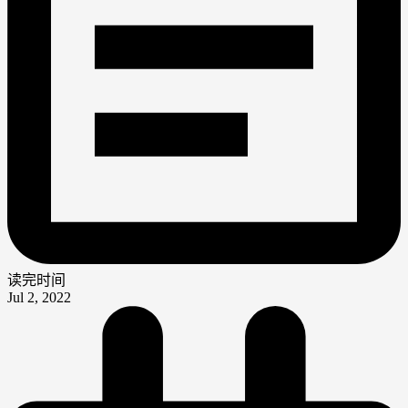
读完时间
Jul 2, 2022