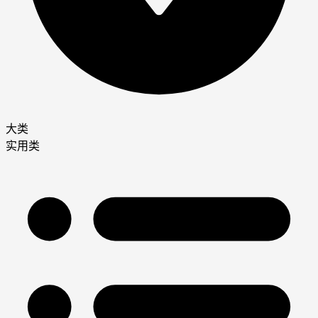
大类
实用类