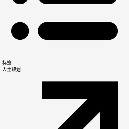
标签
人生规划