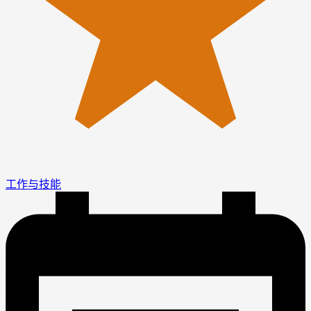
工作与技能