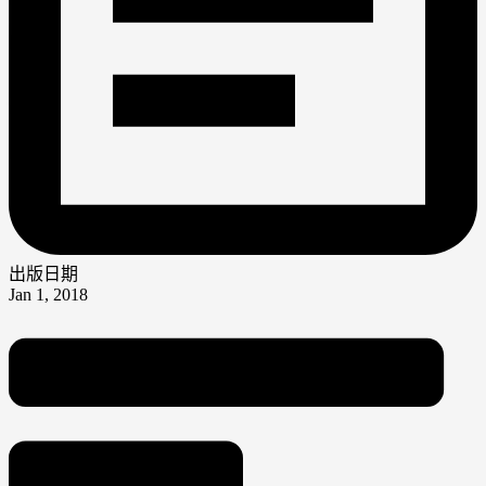
出版日期
Jan 1, 2018