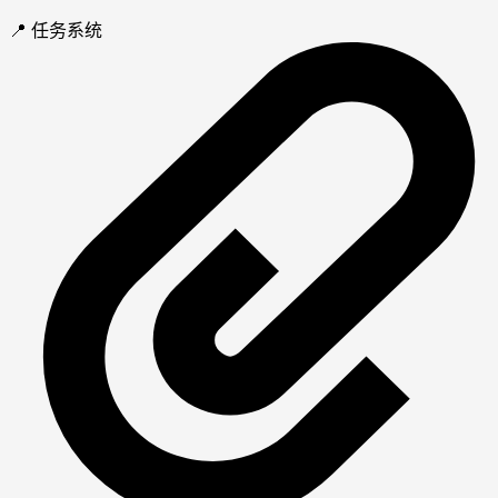
📍 任务系统