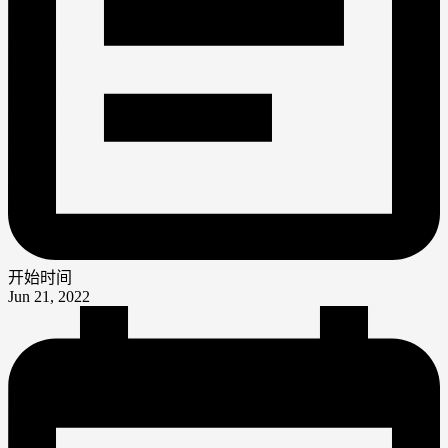
开始时间
Jun 21, 2022