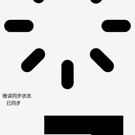
微读同步状态
已同步