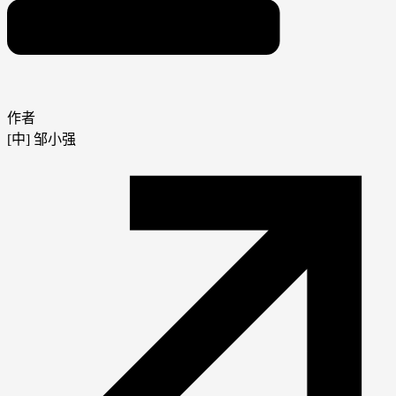
作者
[中] 邹小强