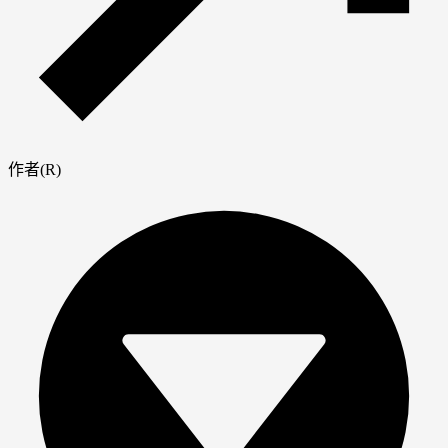
作者(R)