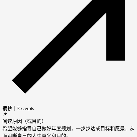
摘抄｜Excerpts
📌
阅读原因（或目的）
希望能够指导自己做好年度规划，一步步达成目标和愿景，从
而明晰自己的人生意义和目的。