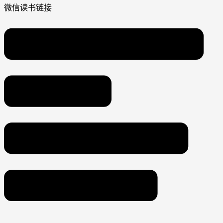
微信读书链接