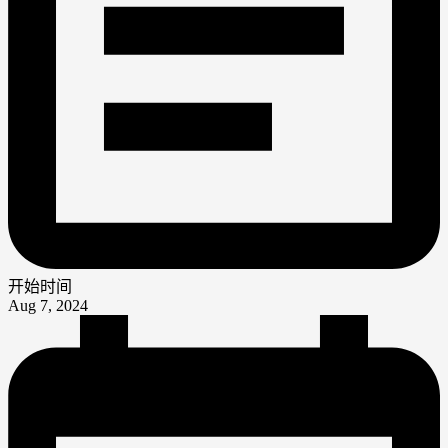
开始时间
Aug 7, 2024