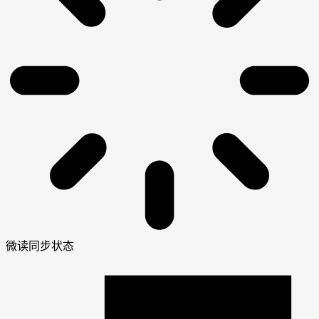
微读同步状态