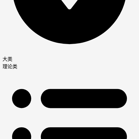
大类
理论类