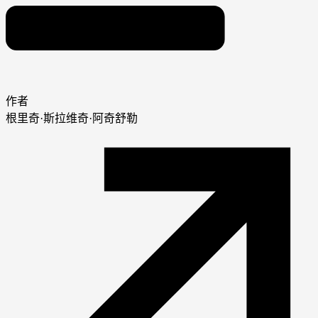
作者
根里奇·斯拉维奇·阿奇舒勒