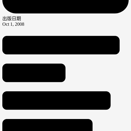
出版日期
Oct 1, 2008