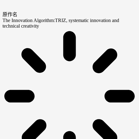
原作名
The Innovation Algorithm:TRIZ, systematic innovation and
technical creativity