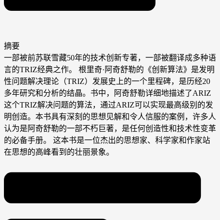
摘要
一部被前苏联雪藏50年的技术创新专著，一部被翻译成多种语
言的TRIZ经典之作。 根里奇·阿奇舒勒的《创新算法》是发明
性问题解决理论（TRIZ）发展史上的一个里程碑，是历经20
多年研究和分析的结晶。书中，阿奇舒勒详细地描述了ARIZ
这个TRIZ解决问题的算法，通过ARIZ可以实现最高级别的发
明创造。本书具有深刻的思想见解和令人信服的案例，许多人
认为是阿奇舒勒的一部不朽巨著，是任何创造性和技术性变革
的必备手册。 这本书是一位杰出的思想家、科学家和作家站
在思想的高峰看到的壮丽景象。