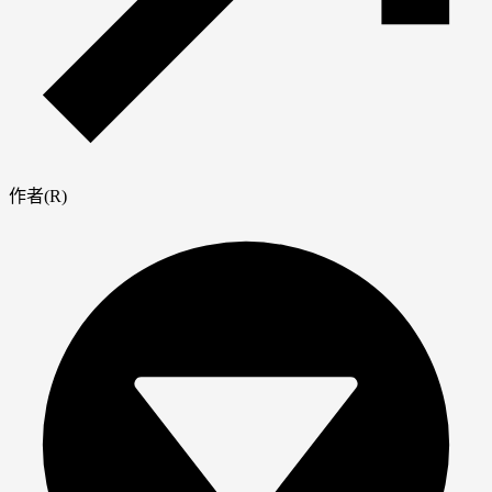
作者(R)