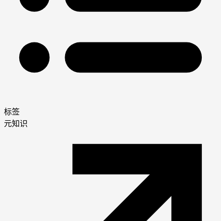
标签
元知识