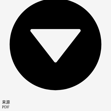
来源
PDF