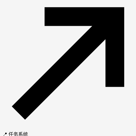
📍 任务系统