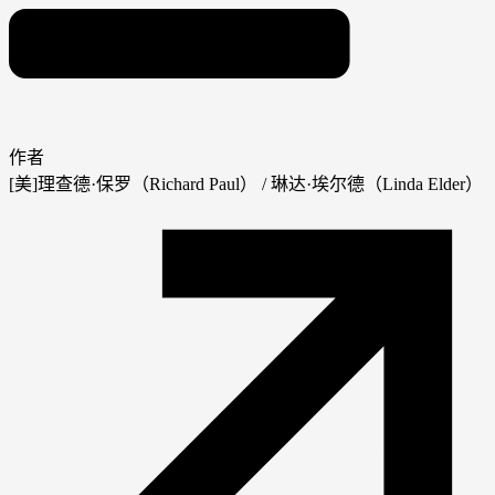
作者
[美]理查德·保罗（Richard Paul） / 琳达·埃尔德（Linda Elder）