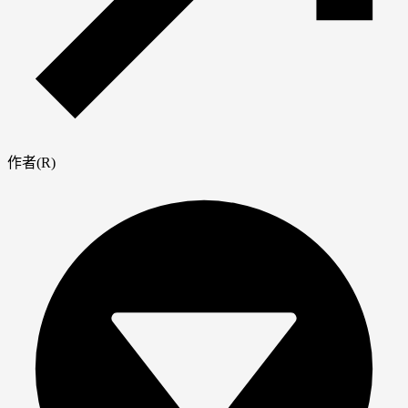
作者(R)