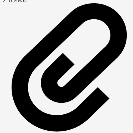
📍 任务系统