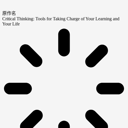
原作名
Critical Thinking: Tools for Taking Charge of Your Learning and
Your Life