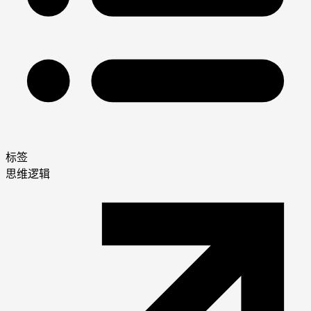
标签
思维逻辑