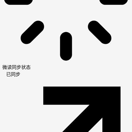
微读同步状态
已同步