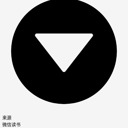
来源
微信读书