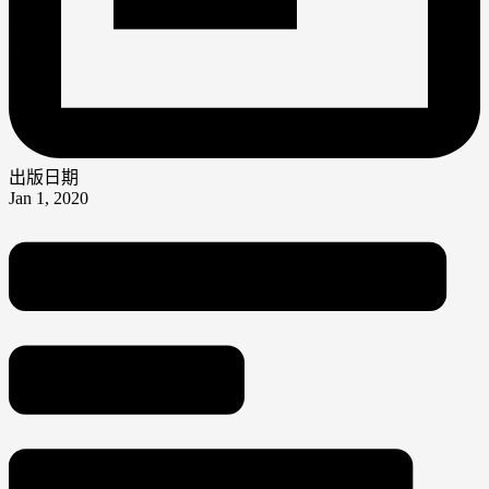
出版日期
Jan 1, 2020