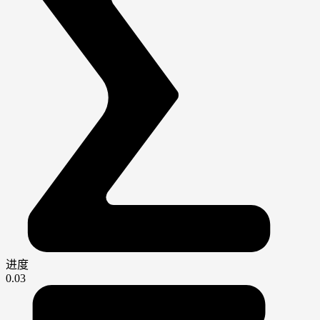
进度
0.03