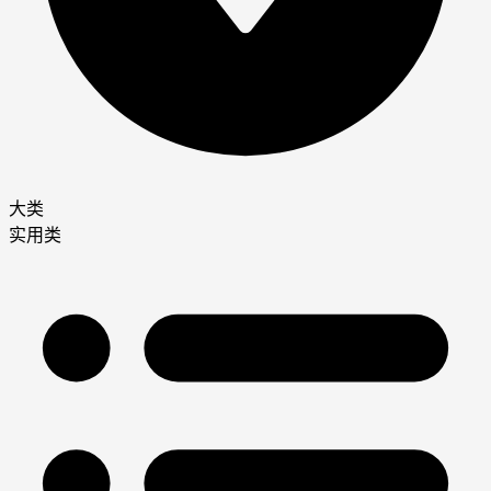
大类
实用类