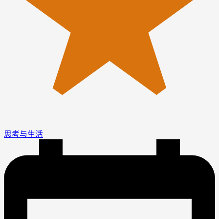
思考与生活