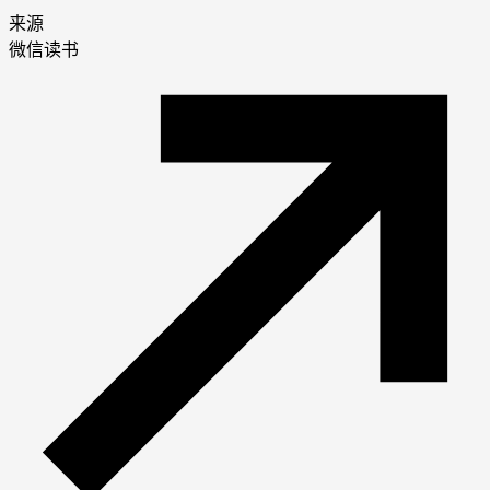
来源
微信读书