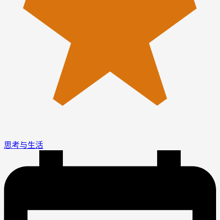
思考与生活