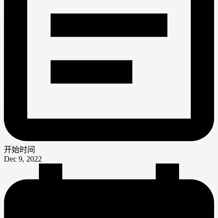
开始时间
Dec 9, 2022