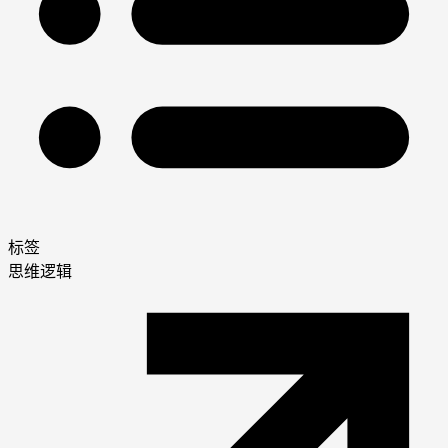
标签
思维逻辑