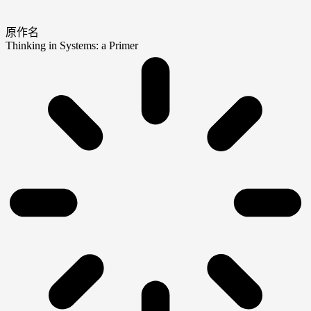
原作名
Thinking in Systems: a Primer