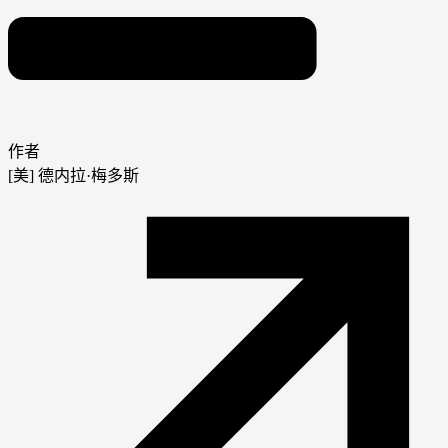
作者
[美] 德内拉·梅多斯