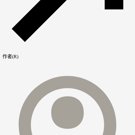
作者(R)