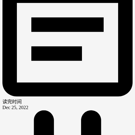
读完时间
Dec 25, 2022