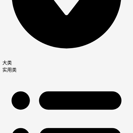
大类
实用类