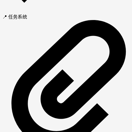
📍 任务系统