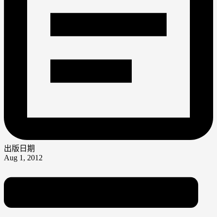
出版日期
Aug 1, 2012