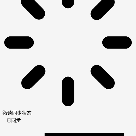
微读同步状态
已同步