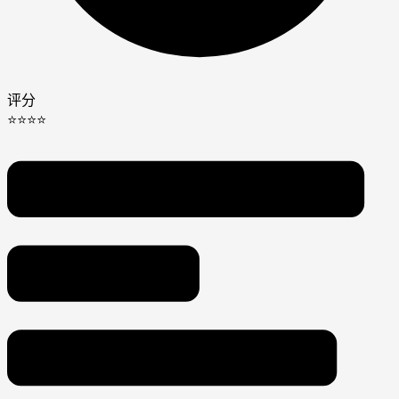
评分
⭐⭐⭐⭐