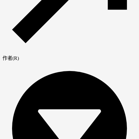
作者(R)