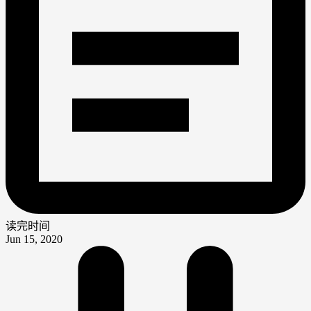
读完时间
Jun 15, 2020