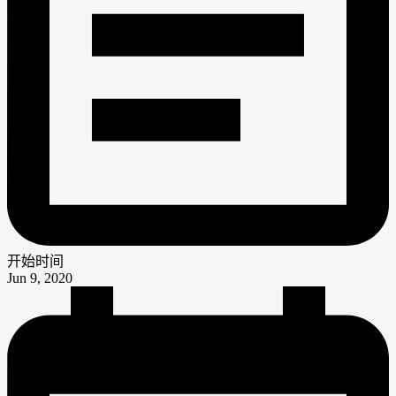
开始时间
Jun 9, 2020