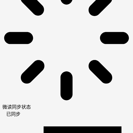
微读同步状态
已同步