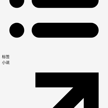
标签
小说