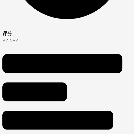
评分
⭐⭐⭐⭐⭐