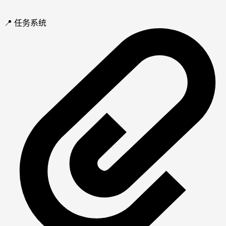
📍 任务系统