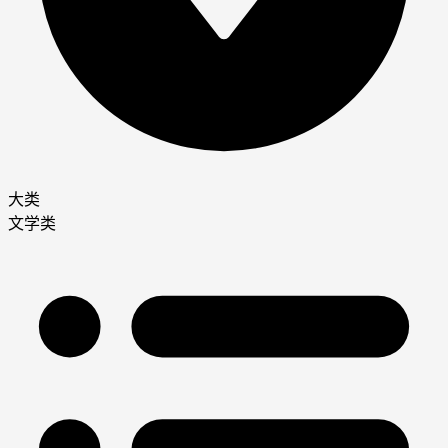
大类
文学类