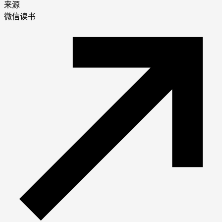
来源
微信读书