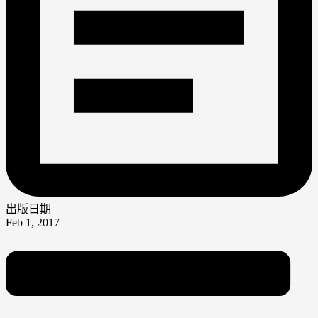
出版日期
Feb 1, 2017