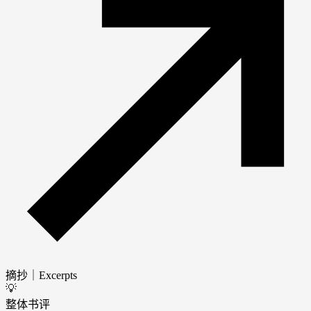
摘抄｜Excerpts
💡
整体书评