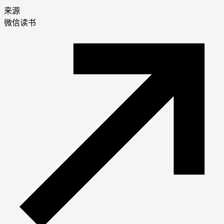
来源
微信读书