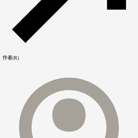
作者(R)