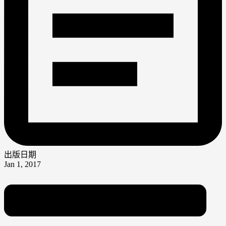
出版日期
Jan 1, 2017