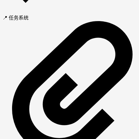
📍 任务系统