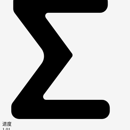
进度
1.01