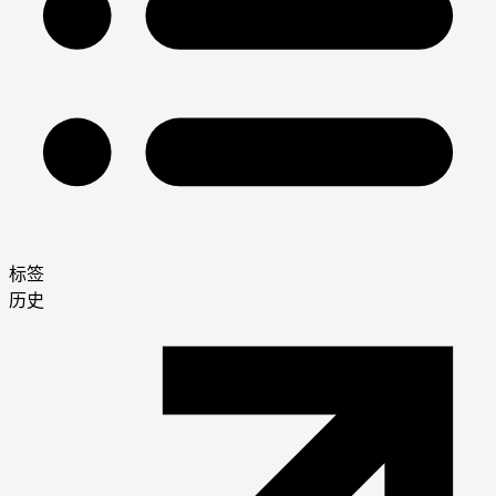
标签
历史