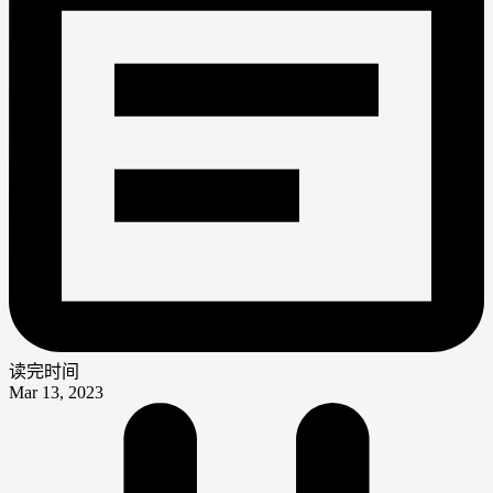
读完时间
Mar 13, 2023