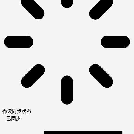
微读同步状态
已同步