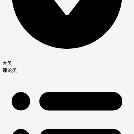
大类
理论类