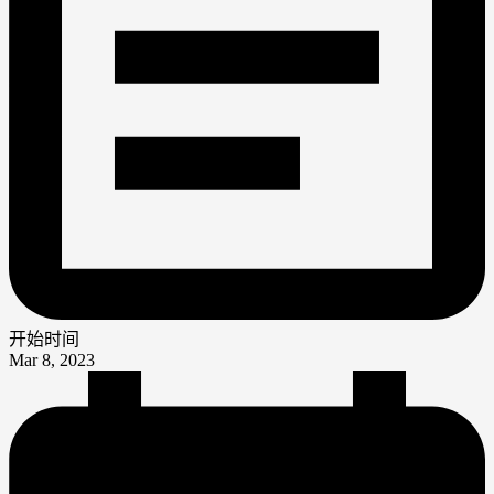
开始时间
Mar 8, 2023