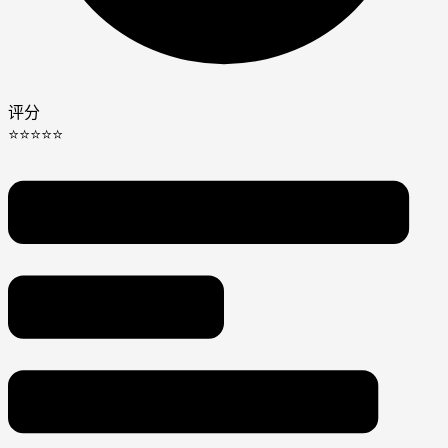
评分
⭐⭐⭐⭐⭐