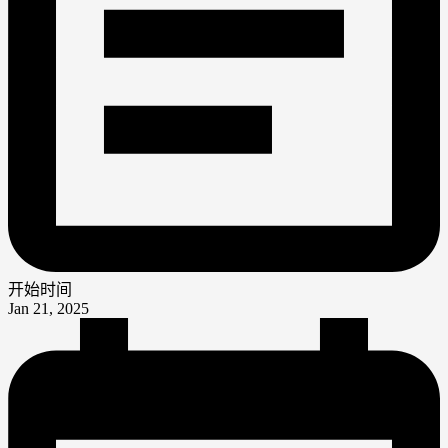
开始时间
Jan 21, 2025