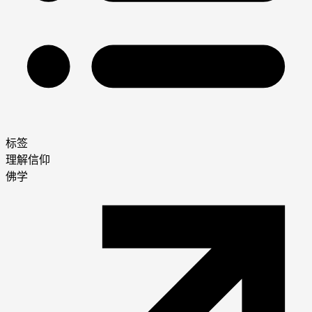
标签
理解信仰
佛学