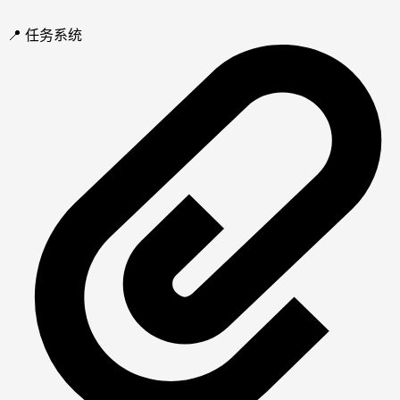
📍 任务系统