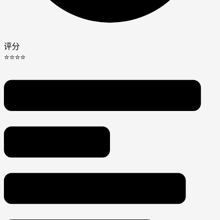
评分
⭐⭐⭐⭐