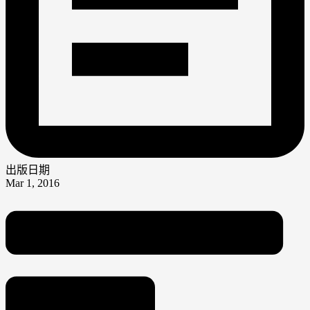
出版日期
Mar 1, 2016