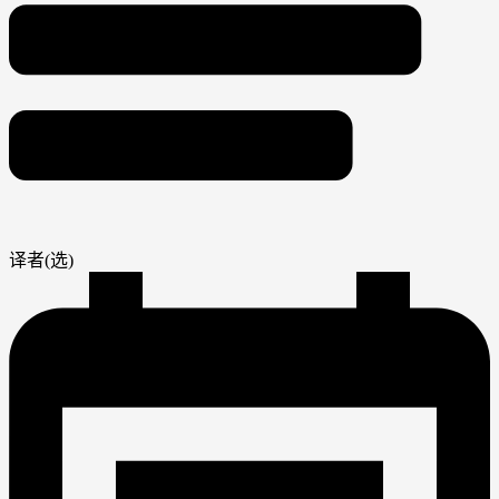
译者(选)