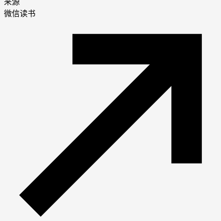
来源
微信读书