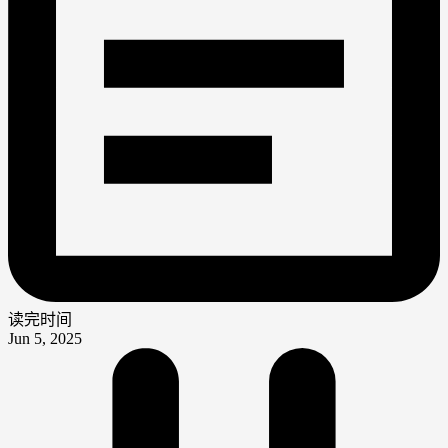
读完时间
Jun 5, 2025