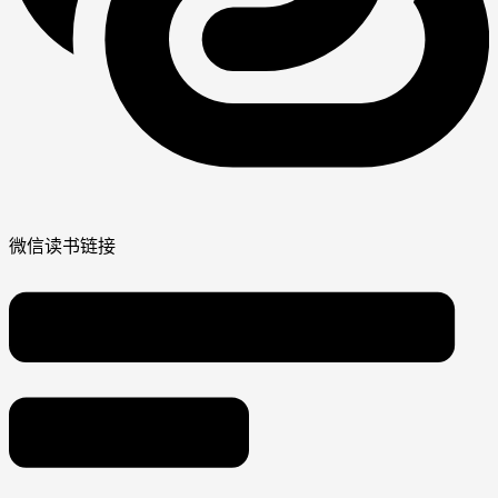
微信读书链接